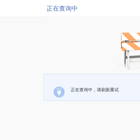
正在查询中
正在查询中，请刷新重试